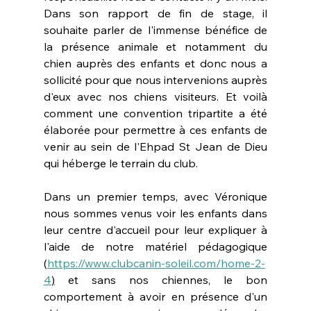
Dans son rapport de fin de stage, il 
souhaite parler de l'immense bénéfice de 
la présence animale et notamment du 
chien auprès des enfants et donc nous a 
sollicité pour que nous intervenions auprès 
d'eux avec nos chiens visiteurs. Et voilà 
comment une convention tripartite a été 
élaborée pour permettre à ces enfants de 
venir au sein de l'Ehpad St Jean de Dieu 
qui héberge le terrain du club.
Dans un premier temps, avec Véronique  
nous sommes venus voir les enfants dans 
leur centre d'accueil pour leur expliquer à 
l'aide de notre matériel pédagogique 
(
https://www.clubcanin-soleil.com/home-2-
4
)
 et sans nos chiennes, le bon 
comportement à avoir en présence d'un 