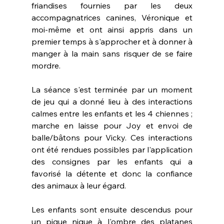
friandises fournies par les deux 
accompagnatrices canines, Véronique et 
moi-même et ont ainsi appris dans un 
premier temps à s'approcher et à donner à 
manger à la main sans risquer de se faire 
mordre. 
La séance s'est terminée par un moment 
de jeu qui a donné lieu à des interactions 
calmes entre les enfants et les 4 chiennes ; 
marche en laisse pour Joy et envoi de 
balle/bâtons pour Vicky. Ces interactions 
ont été rendues possibles par l'application 
des consignes par les enfants qui a 
favorisé la détente et donc la confiance 
des animaux à leur égard.
Les enfants sont ensuite descendus pour 
un pique nique à l'ombre des platanes 