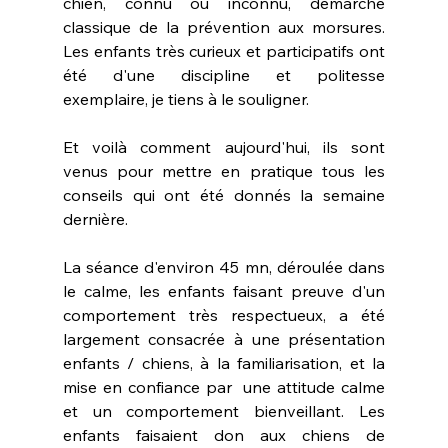
chien, connu ou inconnu, démarche 
classique de la prévention aux morsures. 
Les enfants très curieux et participatifs ont 
été d'une discipline et politesse 
exemplaire, je tiens à le souligner.
Et voilà comment aujourd'hui, ils sont 
venus pour mettre en pratique tous les 
conseils qui ont été donnés la semaine 
dernière.
La séance d'environ 45 mn, déroulée dans 
le calme, les enfants faisant preuve d'un 
comportement très respectueux, a été 
largement consacrée à une présentation 
enfants / chiens, à la familiarisation, et la 
mise en confiance par  une attitude calme 
et un comportement bienveillant. Les 
enfants faisaient don aux chiens de 