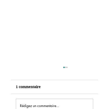
1 commentaire
Rédigez un commentaire...