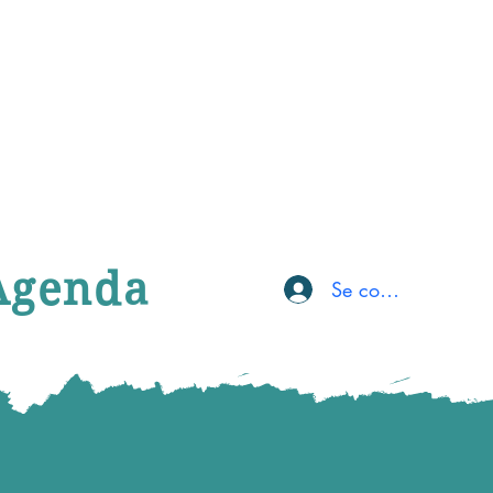
Agenda
Se connecter