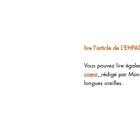
lire l'article de L'EHP
Vous pouvez lire égale
coeur
,
rédigé par Mon
longues oreilles.