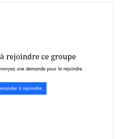
 rejoindre ce groupe
Envoyez une demande pour le rejoindre.
mander à rejoindre