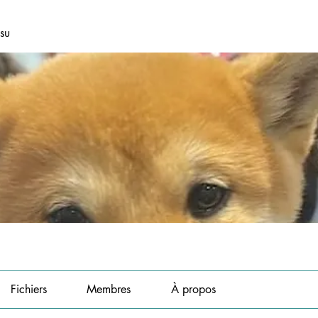
asu
Fichiers
Membres
À propos