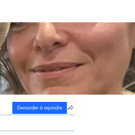
Demander à rejoindre