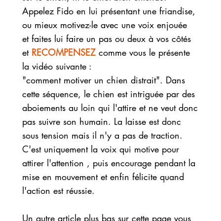
Appelez Fido en lui présentant une friandise,
ou mieux motivez-le avec une voix enjouée
et faites lui faire un pas ou deux à vos côtés
et
RECOMPENSEZ
comme vous le présente
la vidéo suivante :
"comment motiver un chien distrait". Dans
cette séquence, le chien est intriguée par des
aboiements au loin qui l'attire et ne veut donc
pas suivre son humain. La laisse est donc
sous tension mais il n'y a pas de traction.
C'est uniquement la voix qui motive pour
attirer l'attention , puis encourage pendant la
mise en mouvement et enfin félicite quand
l'action est réussie.
Un autre article plus bas sur cette page vous