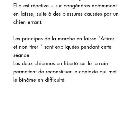
Ella est réactive + sur congénères notamment
en laisse, suite à des blessures causées par un
chien errant.
Les principes de la marche en laisse "Attirer
et non tirer " sont expliquées pendant cette
séance.
Les deux chiennes en liberté sur le terrain
permettent de reconstituer le contexte qui met
le binôme en difficulté.