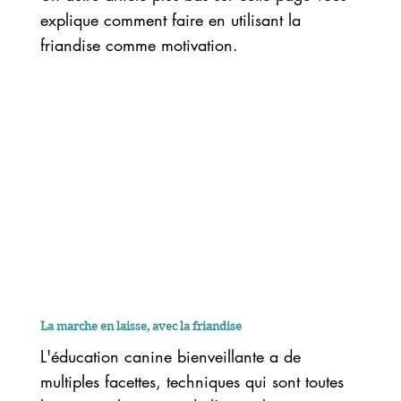
explique comment faire en utilisant la
friandise comme motivation.
La marche en laisse, avec la friandise
L'éducation canine bienveillante a de
multiples facettes, techniques qui sont toutes