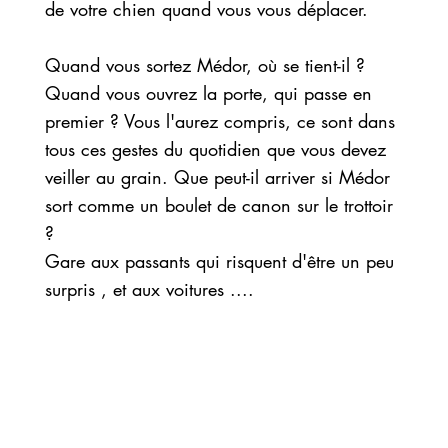
de votre chien quand vous vous déplacer.
Quand vous sortez Médor, où se tient-il ?
Quand vous ouvrez la porte, qui passe en
premier ? Vous l'aurez compris, ce sont dans
tous ces gestes du quotidien que vous devez
veiller au grain. Que peut-il arriver si Médor
sort comme un boulet de canon sur le trottoir
?
Gare aux passants qui risquent d'être un peu
surpris , et aux voitures ....