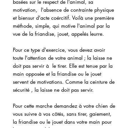
basées sur le respect de l'animal, sa
motivation, l'absence de contrainte physique
et biensur d'acte coércitif. Voilà une première
méthode, simple, qui motive l'animal par la
vue de la friandise, jouet, appelés leurre.
Pour ce type d'exercice, vous devez avoir
toute l'attention de votre animal ; la laisse ne
doit pas servir à le tirer. Elle est tenue par la
main opposée et la friandise ou le jouet
servent de motivations. Comme la ceinture de
sécurité , la laisse ne doit pas servir.
Pour cette marche demandez à votre chien de
vous suivre à vos côtés, sans tirer, gaiement,
la friandise ou le jouet dans votre main pour