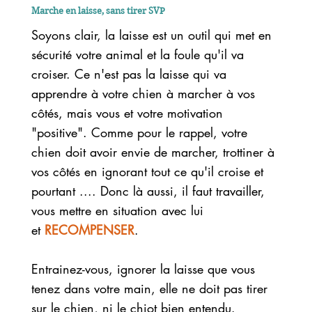
Marche en laisse, sans tirer SVP
Soyons clair, la laisse est un outil qui met en
sécurité votre animal et la foule qu'il va
croiser. Ce n'est pas la laisse qui va
apprendre à votre chien à marcher à vos
côtés, mais vous et votre motivation
"positive". Comme pour le rappel, votre
chien doit avoir envie de marcher, trottiner à
vos côtés en ignorant tout ce qu'il croise et
pourtant .... Donc là aussi, il faut travailler,
vous mettre en situation avec lui
et
RECOMPENSER
.
Entrainez-vous, ignorer la laisse que vous
tenez dans votre main, elle ne doit pas tirer
sur le chien, ni le chiot bien entendu.