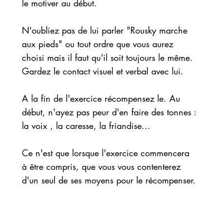
le motiver au début.
N'oubliez pas de lui parler "Rousky marche
aux pieds" ou tout ordre que vous aurez
choisi mais il faut qu'il soit toujours le même.
Gardez le contact visuel et verbal avec lui.
A la fin de l'exercice récompensez le. Au
début, n'ayez pas peur d'en faire des tonnes :
la voix , la caresse, la friandise...
Ce n'est que lorsque l'exercice commencera
à être compris, que vous vous contenterez
d'un seul de ses moyens pour le récompenser.