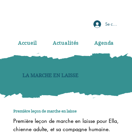
Se connecter
Accueil
Actualités
Agenda
LA MARCHE EN LAISSE
Première leçon de marche en laisse
Première leçon de marche en laisse pour Ella,
chienne adulte, et sa compagne humaine.