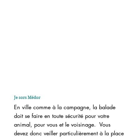
Je sors Médor
En ville comme à la campagne, la balade
doit se faire en toute sécurité pour votre
animal, pour vous et le voisinage. Vous
devez donc veiller particulièrement à la place