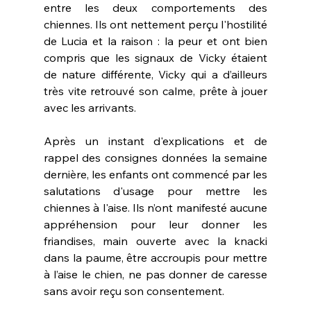
entre les deux comportements des 
chiennes. Ils ont nettement perçu l'hostilité 
de Lucia et la raison : la peur et ont bien 
compris que les signaux de Vicky étaient 
de nature différente, Vicky qui a d’ailleurs 
très vite retrouvé son calme, prête à jouer 
avec les arrivants.
Après un instant d'explications et de 
rappel des consignes données la semaine 
dernière, les enfants ont commencé par les 
salutations d'usage pour mettre les 
chiennes à l'aise. Ils n’ont manifesté aucune 
appréhension pour leur donner les 
friandises, main ouverte avec la knacki 
dans la paume, être accroupis pour mettre 
à l’aise le chien, ne pas donner de caresse 
sans avoir reçu son consentement. 