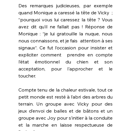
Des remarques judicieuses, par exemple 
quand Monique a caressé la tête de Vicky  ; 
“pourquoi vous lui caressez la tête ? Vous 
avez dit qu’il ne fallait pas ! Réponse de 
Monique : “je lui gratouille la nuque, nous 
nous connaissons, et je fais  attention à ses 
signaux“. Ce fut l’occasion pour insister et 
expliciter comment  prendre en compte 
l’état émotionnel du chien et son 
acceptation, pour l'approcher et le 
toucher.
Compte tenu de la chaleur estivale, tout ce 
petit monde est resté à l’abri des arbres du 
terrain. Un groupe avec Vicky pour des 
jeux d’envoi de balles et de bâtons et un 
groupe avec Joy pour s’initier à la conduite 
et la marche en laisse respectueuse de 