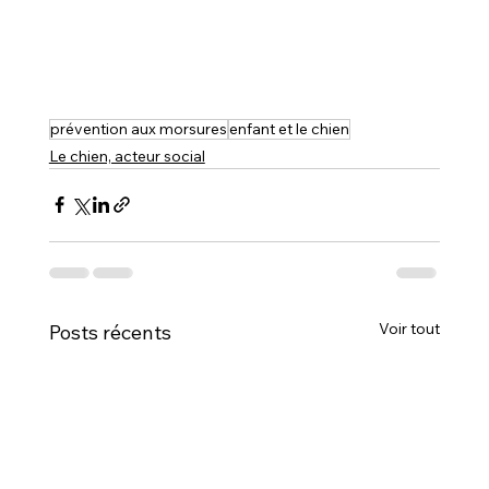
prévention aux morsures
enfant et le chien
Le chien, acteur social
Voir tout
Posts récents