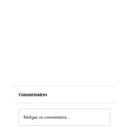
Commentaires
Rédigez un commentaire...