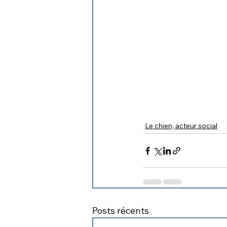
Le chien, acteur social
Posts récents