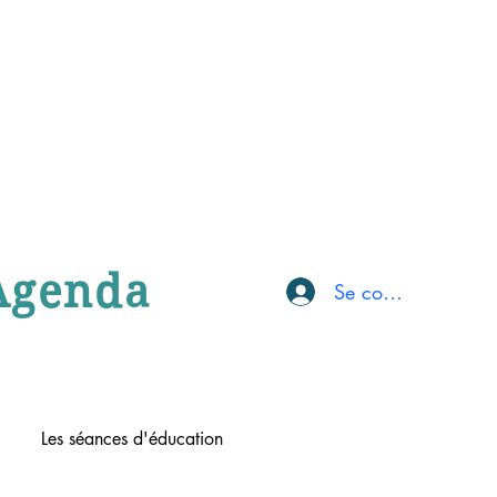
Agenda
Se connecter
Les séances d'éducation