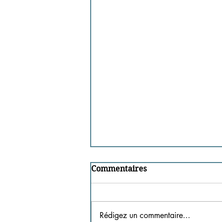
Commentaires
Rédigez un commentaire...