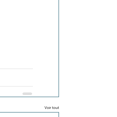
Voir tout