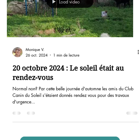
Load video
Monique V.
26 oct. 2024
1 min de lecture
20 octobre 2024 : Le soleil était au
rendez-vous
Normal non? Par cette belle journée d'automne les amis du Club
Canin du Soleil s'étaient donnés rendez vous pour des travaux
d'urgence...