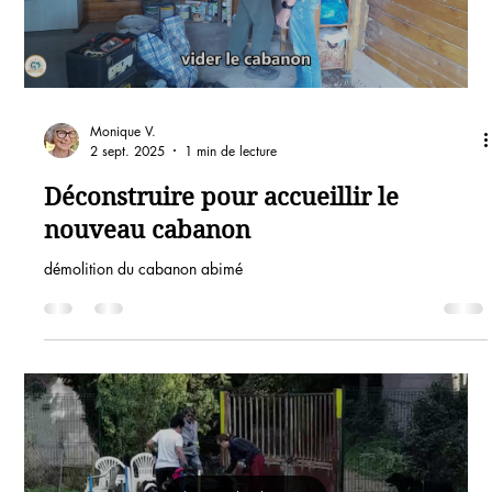
Monique V.
2 sept. 2025
1 min de lecture
Déconstruire pour accueillir le
nouveau cabanon
démolition du cabanon abimé