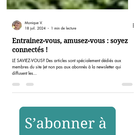
Monique V.
18 juil. 2024
1 min de lecture
Entrainez-vous, amusez-vous : soyez
connectés !
LE SAVIEZ-VOUS? Des articles sont spécialement dédiés aux
membres du site (et non pas aux abonnés à la newsletter qui
diffusent les...